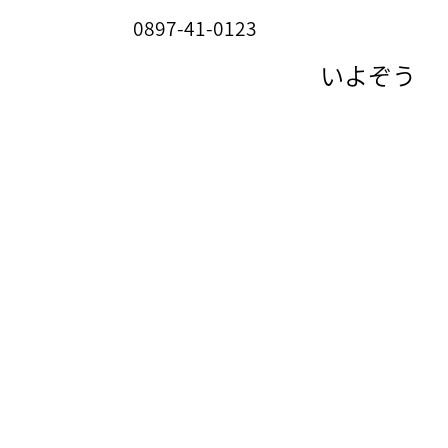
0897-41-0123
いよぞう