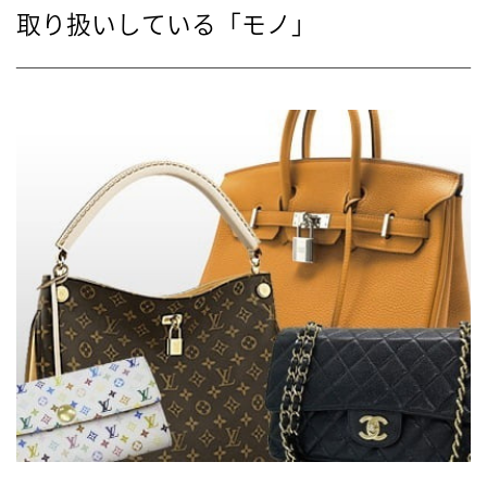
取り扱いしている「モノ」