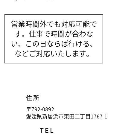
営業時間外でも対応可能で
す。仕事で時間が合わな
い、この日ならば行ける、
などご対応いたします。
住所
〒792-0892
愛媛県新居浜市東田二丁目1767-1
TEL