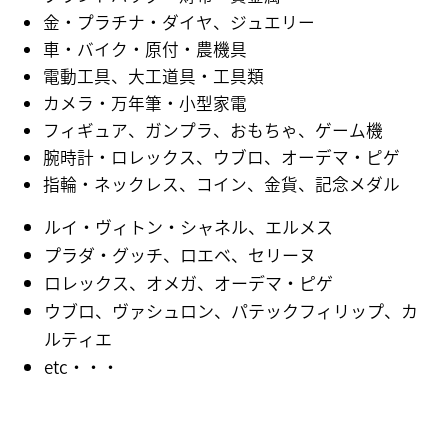
金・プラチナ・ダイヤ、ジュエリー
車・バイク・原付・農機具
電動工具、大工道具・工具類
カメラ・万年筆・小型家電
フィギュア、ガンプラ、おもちゃ、ゲーム機
腕時計・ロレックス、ウブロ、オーデマ・ピゲ
指輪・ネックレス、コイン、金貨、記念メダル
ルイ・ヴィトン・シャネル、エルメス
プラダ・グッチ、ロエベ、セリーヌ
ロレックス、オメガ、オーデマ・ピゲ
ウブロ、ヴァシュロン、パテックフィリップ、カ
ルティエ
etc・・・