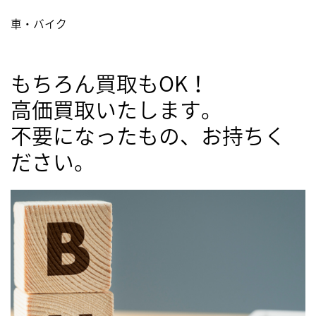
車・バイク
もちろん買取もOK！
高価買取いたします。
不要になったもの、お持ちく
ださい。