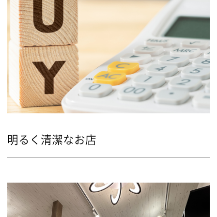
明るく清潔なお店