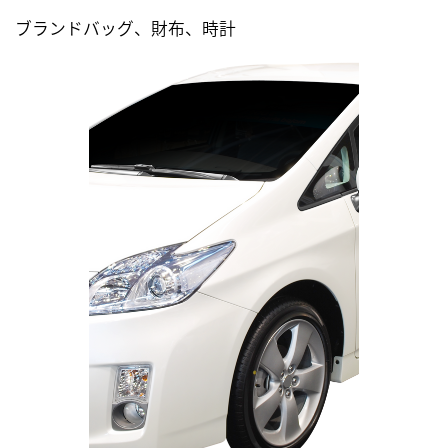
ブランドバッグ、財布、時計