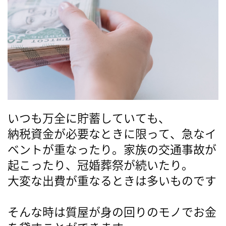
いつも万全に貯蓄していても、
納税資金が必要なときに限って、急なイ
ベントが重なったり。家族の交通事故が
起こったり、冠婚葬祭が続いたり。
大変な出費が重なるときは多いものです
そんな時は質屋が身の回りのモノでお金