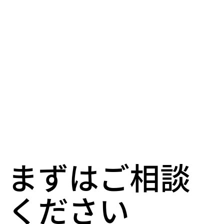
まずはご相談
ください