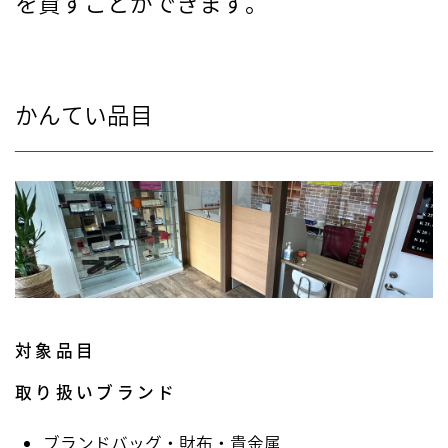
を貸すことができます。
かんてい品目
対象品目
取り扱いブランド
ブランドバッグ・財布・貴金属